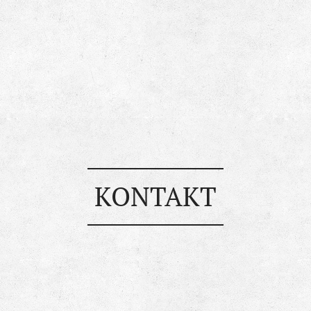
KONTAKT