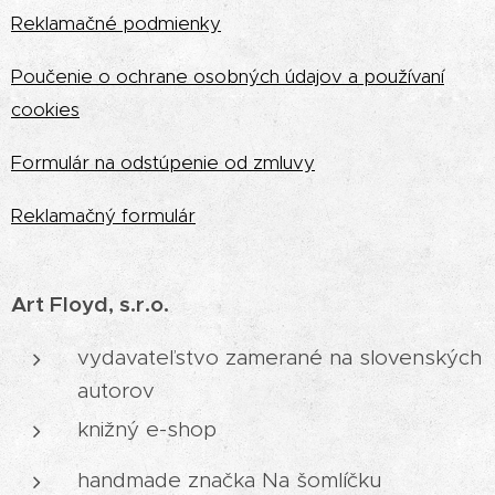
Reklamačné podmienky
Poučenie o ochrane osobných údajov a používaní
cookies
Formulár na odstúpenie od zmluvy
Reklamačný formulár
Art Floyd, s.r.o.
vydavateľstvo zamerané na slovenských
autorov
knižný e-shop
handmade značka Na šomlíčku