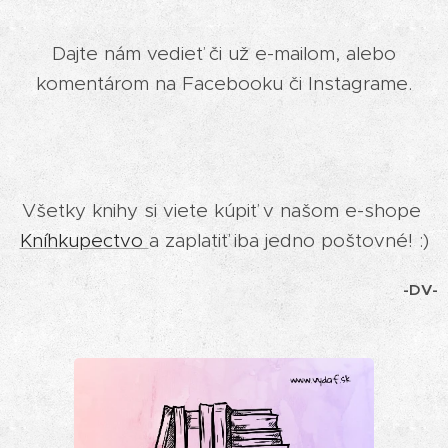
Dajte nám vedieť či už e-mailom, alebo
komentárom na Facebooku či Instagrame.
Všetky knihy si viete kúpiť v našom e-shope
Kníhkupectvo
a zaplatiť iba jedno poštovné! :)
-DV-