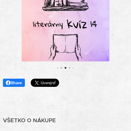
Share
VŠETKO O NÁKUPE