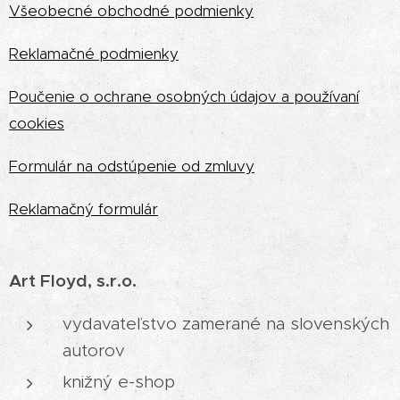
Vš
eobecné obchodné podmienky
Reklamačné podmienky
Poučenie o ochrane osobných údajov a používaní
cookies
Formulár na odstúpenie od zmluvy
Reklamačný formulár
Art Floyd, s.r.o.
vydavateľstvo zamerané na slovenských
autorov
knižný e-shop