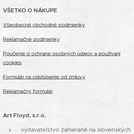
VŠETKO O NÁKUPE
Vš
eobecné obchodné podmienky
Reklamačné podmienky
Poučenie o ochrane osobných údajov a používaní
cookies
Formulár na odstúpenie od zmluvy
Reklamačný formulár
Art Floyd, s.r.o.
vydavateľstvo zamerané na slovenských