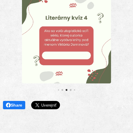
Share