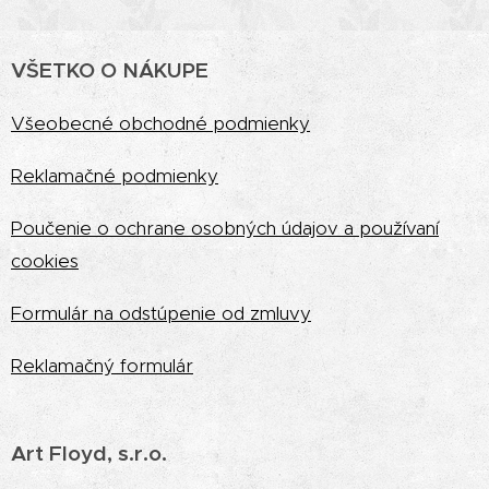
VŠETKO O NÁKUPE
Vš
eobecné obchodné podmienky
Reklamačné podmienky
Poučenie o ochrane osobných údajov a používaní
cookies
Formulár na odstúpenie od zmluvy
Reklamačný formulár
Art Floyd, s.r.o.