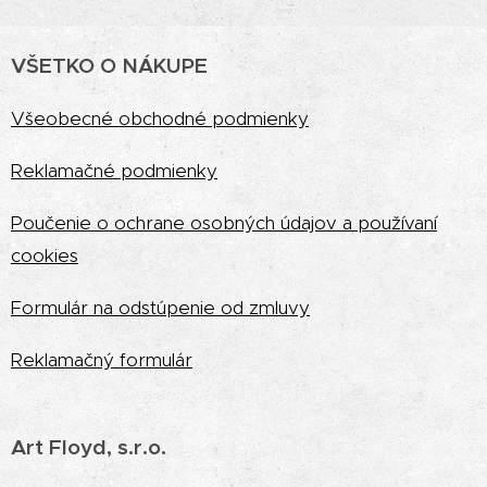
VŠETKO O NÁKUPE
Vš
eobecné obchodné podmienky
Reklamačné podmienky
Poučenie o ochrane osobných údajov a používaní
cookies
Formulár na odstúpenie od zmluvy
Reklamačný formulár
Art Floyd, s.r.o.