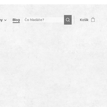
by
Blog
Košík