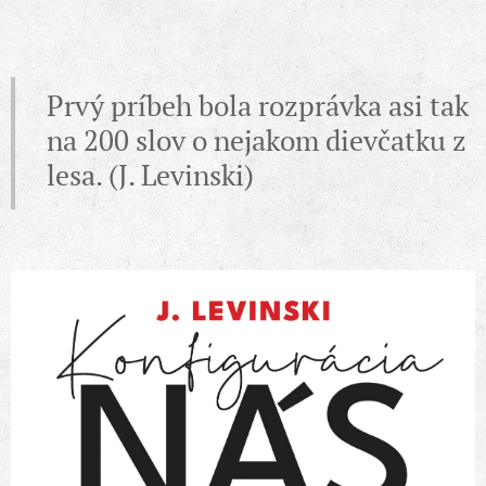
Prvý príbeh bola rozprávka asi tak
na 200 slov o nejakom dievčatku z
lesa. (J. Levinski)