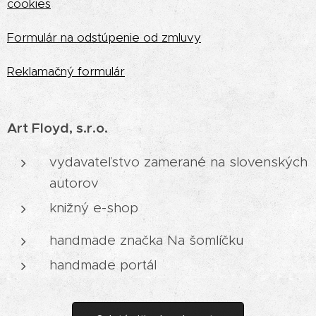
cookies
Formulár na odstúpenie od zmluvy
Reklamačný formulár
Art Floyd, s.r.o.
vydavateľstvo zamerané na slovenských
autorov
knižný e-shop
handmade značka Na šomlíčku
handmade portál