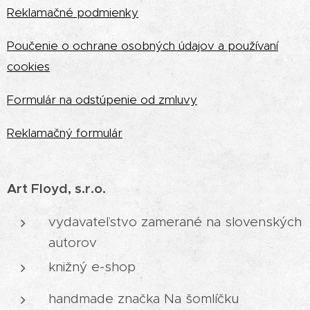
Reklamačné podmienky
Poučenie o ochrane osobných údajov a používaní
cookies
Formulár na odstúpenie od zmluvy
Reklamačný formulár
Art Floyd, s.r.o.
vydavateľstvo zamerané na slovenských
autorov
knižný e-shop
handmade značka Na šomlíčku