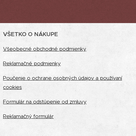
VŠETKO O NÁKUPE
Vš
eobecné obchodné podmienky
Reklamačné podmienky
Poučenie o ochrane osobných údajov a používaní
cookies
Formulár na odstúpenie od zmluvy
Reklamačný formulár