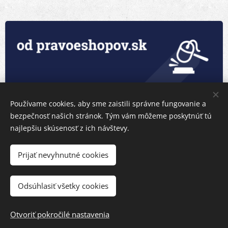
Používame cookies, aby sme zaistili správne fungovanie a
bezpečnosť našich stránok. Tým vám môžeme poskytnúť tú
najlepšiu skúsenosť z ich návštevy.
Prijať nevyhnutné cookies
Odsúhlasiť všetky cookies
Otvoriť pokročilé nastavenia