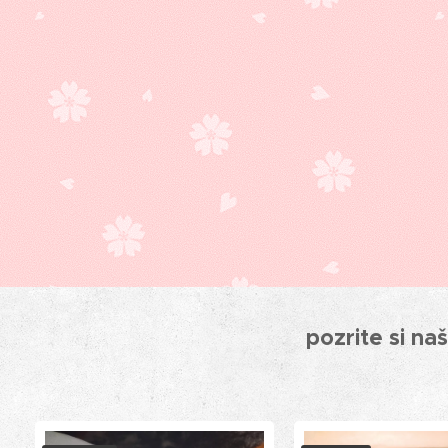
pozrite si n